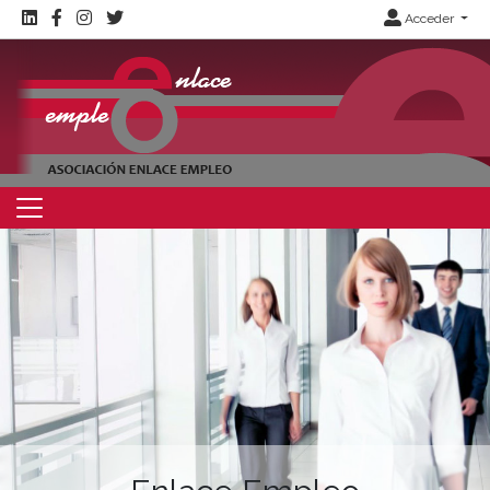
Acceder